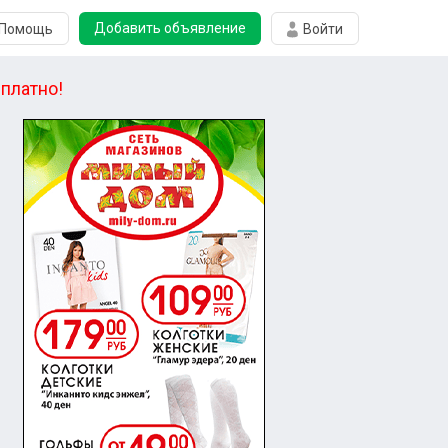
Добавить объявление
Помощь
Войти
платно!