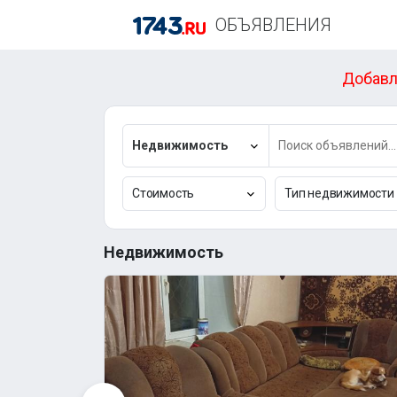
ОБЪЯВЛЕНИЯ
Добавл
Недвижимость
Стоимость
Тип недвижимости
Недвижимость