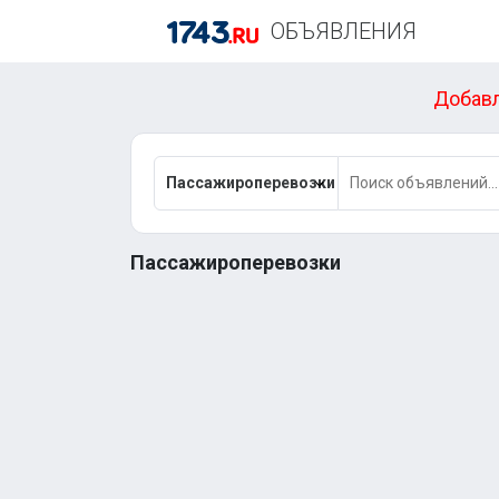
ОБЪЯВЛЕНИЯ
Добавл
Пассажироперевозки
Пассажироперевозки