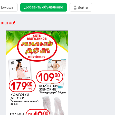
Добавить объявление
Помощь
Войти
платно!