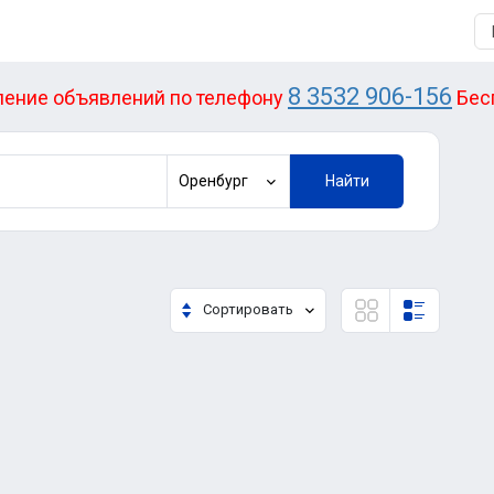
8 3532 906-156
ение объявлений по телефону
Бес
Оренбург
Найти
Сортировать