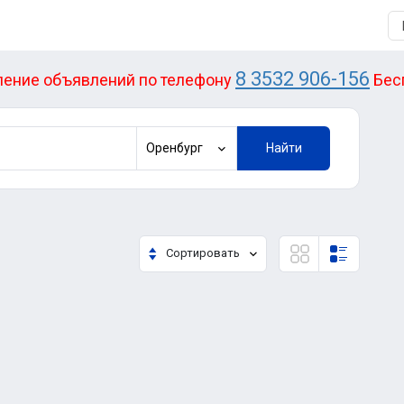
8 3532 906-156
ение объявлений по телефону
Бес
Оренбург
Найти
Сортировать