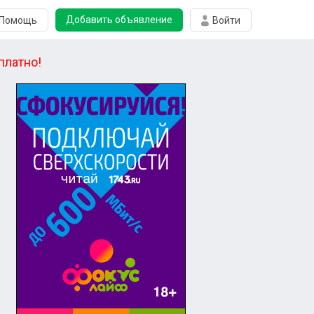
Добавить объявление
Помощь
Войти
платно!