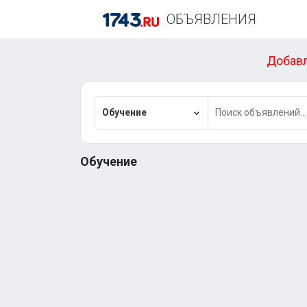
ОБЪЯВЛЕНИЯ
Добавл
Обучение
Обучение