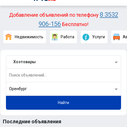
8 3532
Добавление объявлений по телефону
906-156
Бесплатно!
Недвижимость
Работа
Услуги
А
Хозтовары
Оренбург
Найти
Последние объявления