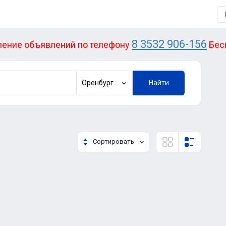
8 3532 906-156
ение объявлений по телефону
Бес
Оренбург
Найти
Сортировать