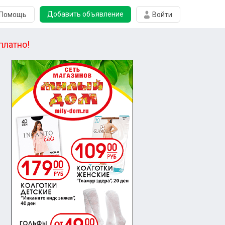
Добавить объявление
Помощь
Войти
платно!