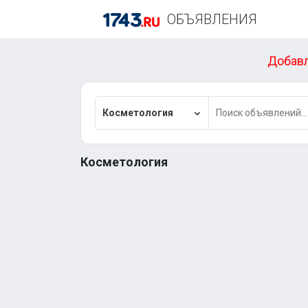
ОБЪЯВЛЕНИЯ
Добавл
Косметология
Косметология