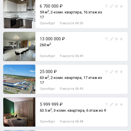
6 700 000 ₽
2
59 м
, 2-комн. квартира, 16 этаж из
17
Оренбург
9 августа 06:50
13 000 000 ₽
2
260 м
Оренбург
9 августа 06:49
25 000 ₽
2
63 м
, 2-комн. квартира, 17 этаж из
17
Оренбург
9 августа 06:49
5 999 999 ₽
2
63.5 м
, 3-комн. квартира, 6 этаж из 9
Оренбург
9 августа 06:48