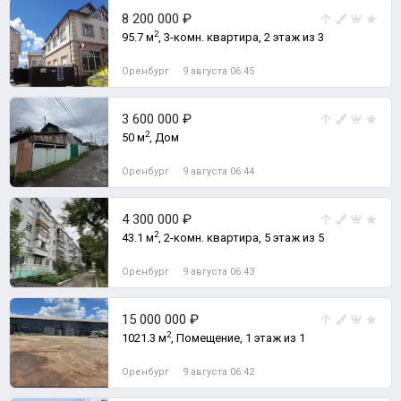
8 200 000 ₽
2
95.7 м
, 3-комн. квартира, 2 этаж из 3
Оренбург
9 августа 06:45
3 600 000 ₽
2
50 м
, Дом
Оренбург
9 августа 06:44
4 300 000 ₽
2
43.1 м
, 2-комн. квартира, 5 этаж из 5
Оренбург
9 августа 06:43
15 000 000 ₽
2
1021.3 м
, Помещение, 1 этаж из 1
Оренбург
9 августа 06:42