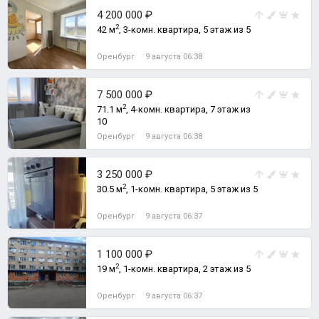
4 200 000 ₽
2
42 м
, 3-комн. квартира, 5 этаж из 5
Оренбург
9 августа 06:38
7 500 000 ₽
2
71.1 м
, 4-комн. квартира, 7 этаж из
10
Оренбург
9 августа 06:38
3 250 000 ₽
2
30.5 м
, 1-комн. квартира, 5 этаж из 5
Оренбург
9 августа 06:37
1 100 000 ₽
2
19 м
, 1-комн. квартира, 2 этаж из 5
Оренбург
9 августа 06:37