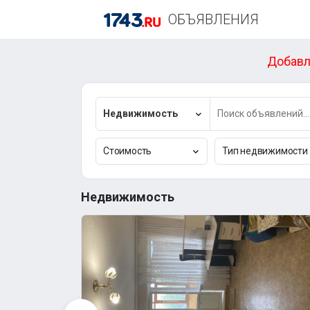
ОБЪЯВЛЕНИЯ
Добавл
Недвижимость
Стоимость
Тип недвижимости
Недвижимость