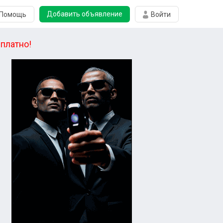
Добавить объявление
Помощь
Войти
платно!