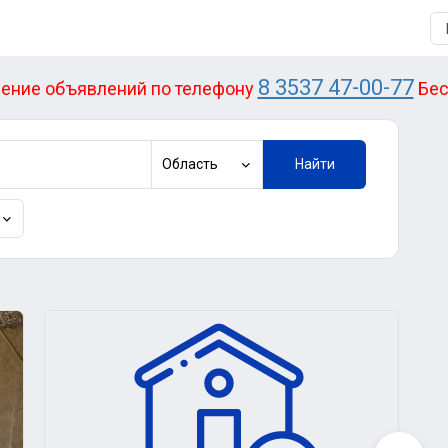
8 3537 47-00-77
ение объявлений по телефону
Бес
Область
Найти