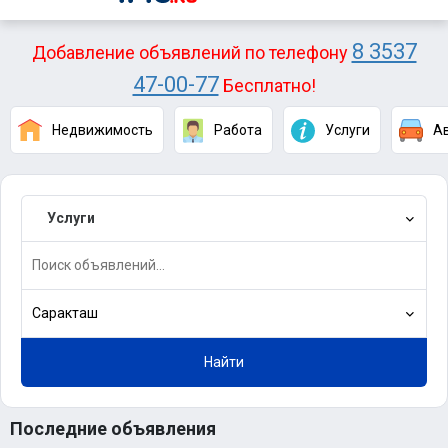
8 3537
Добавление объявлений по телефону
47-00-77
Бесплатно!
Недвижимость
Работа
Услуги
А
Услуги
Саракташ
Найти
Последние объявления