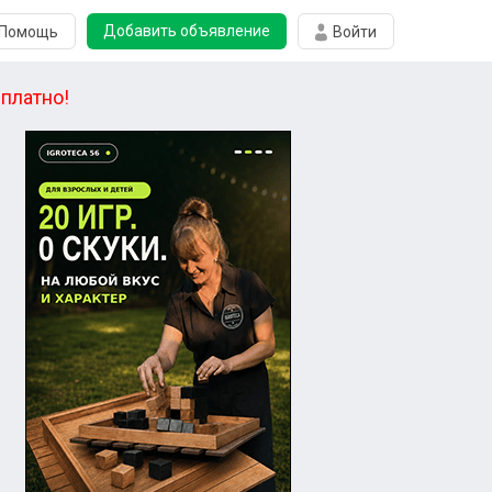
Добавить объявление
Помощь
Войти
платно!