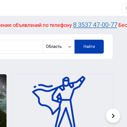
8 3537 47-00-77
ение объявлений по телефону
Бес
Область
Найти