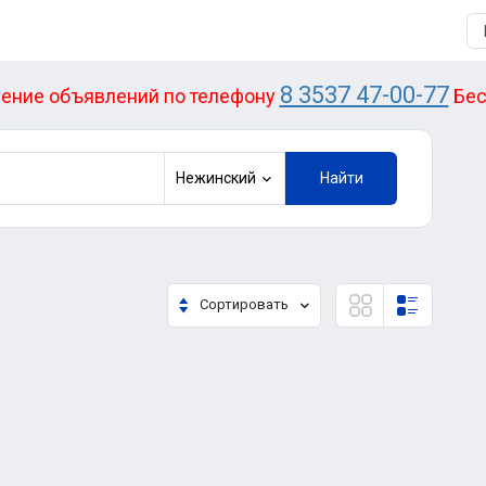
8 3537 47-00-77
ение объявлений по телефону
Бес
Нежинский
Найти
Сортировать