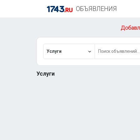
ОБЪЯВЛЕНИЯ
Добавл
Услуги
Услуги