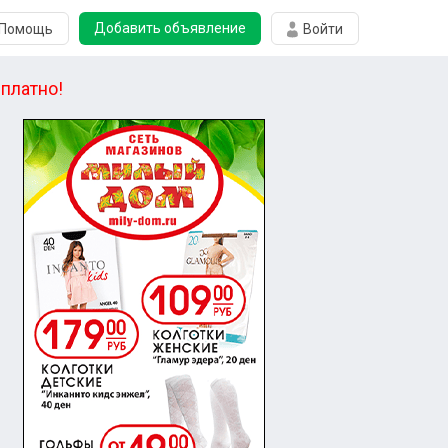
Добавить объявление
Помощь
Войти
платно!