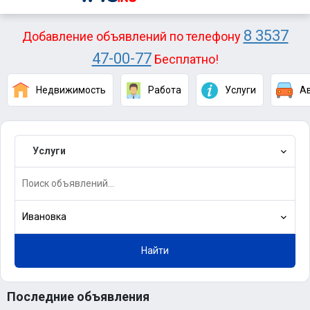
8 3537
Добавление объявлений по телефону
47-00-77
Бесплатно!
Недвижимость
Работа
Услуги
А
Услуги
Ивановка
Найти
Последние объявления