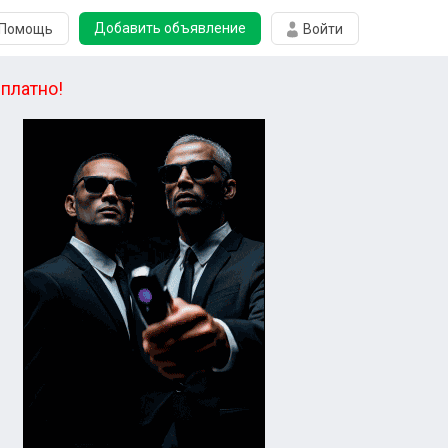
Добавить объявление
Помощь
Войти
платно!