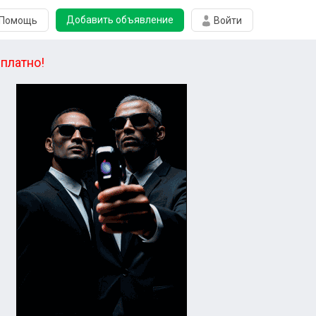
Добавить объявление
Помощь
Войти
платно!