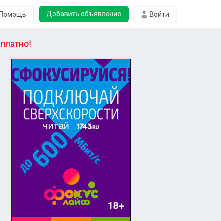
Добавить объявление
Помощь
Войти
платно!