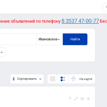
8 3537 47-00-77
ение объявлений по телефону
Бес
Ивановское
Найти
Сортировать
На карте