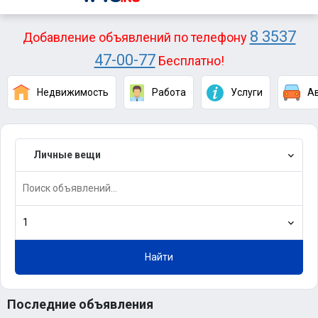
8 3537
Добавление объявлений по телефону
47-00-77
Бесплатно!
Недвижимость
Работа
Услуги
А
Личные вещи
1
Найти
Последние объявления