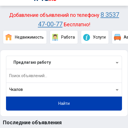
8 3537
Добавление объявлений по телефону
47-00-77
Бесплатно!
Недвижимость
Работа
Услуги
А
Предлагаю работу
Чкалов
Найти
Последние объявления