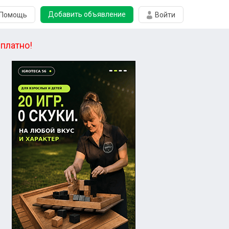
Добавить объявление
Помощь
Войти
платно!