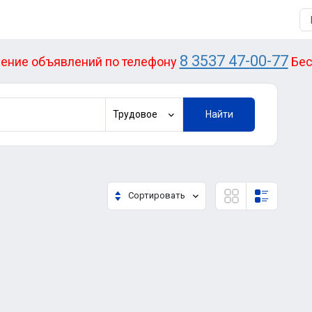
8 3537 47-00-77
ение объявлений по телефону
Бес
Трудовое
Найти
Сортировать