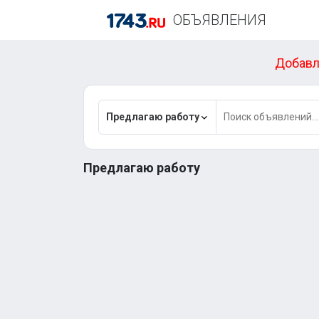
ОБЪЯВЛЕНИЯ
Добавл
Предлагаю работу
Предлагаю работу