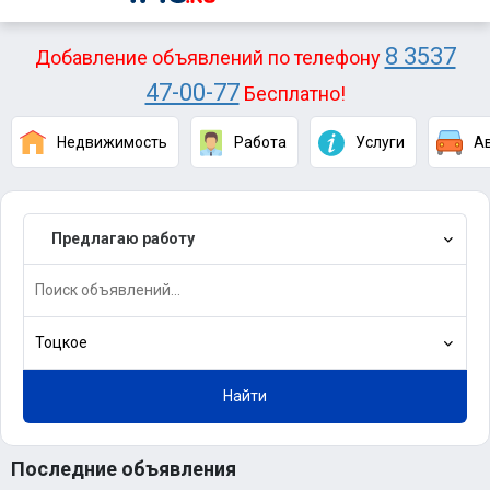
8 3537
Добавление объявлений по телефону
47-00-77
Бесплатно!
Недвижимость
Работа
Услуги
А
Предлагаю работу
Тоцкое
Найти
Последние объявления