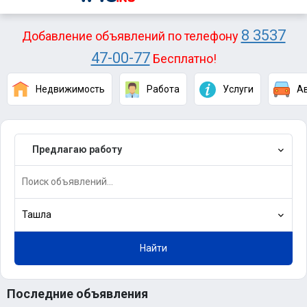
8 3537
Добавление объявлений по телефону
47-00-77
Бесплатно!
Недвижимость
Работа
Услуги
А
Предлагаю работу
Ташла
Найти
Последние объявления