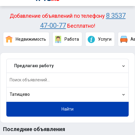
8 3537
Добавление объявлений по телефону
47-00-77
Бесплатно!
Недвижимость
Работа
Услуги
А
Предлагаю работу
Татищево
Найти
Последние объявления