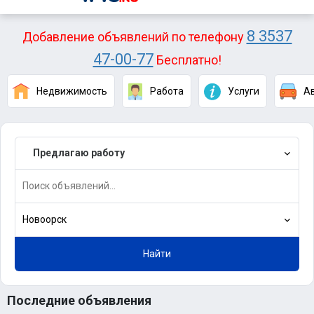
8 3537
Добавление объявлений по телефону
47-00-77
Бесплатно!
Недвижимость
Работа
Услуги
А
Предлагаю работу
Новоорск
Найти
Последние объявления