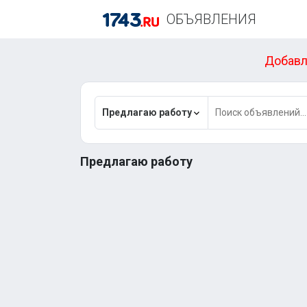
ОБЪЯВЛЕНИЯ
Добавл
Предлагаю работу
Предлагаю работу