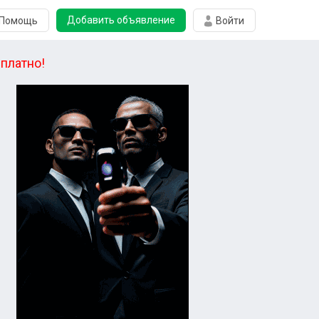
Добавить объявление
Помощь
Войти
платно!