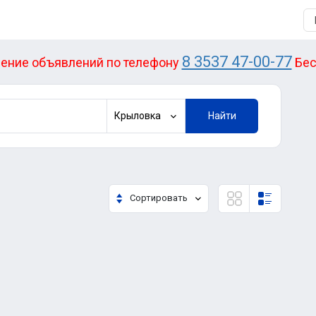
8 3537 47-00-77
ение объявлений по телефону
Бес
Крыловка
Найти
Сортировать