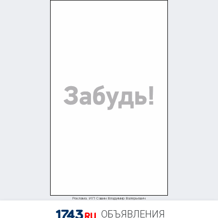
Реклама. ИП Савин Владимир Валерьевич
ОБЪЯВЛЕНИЯ