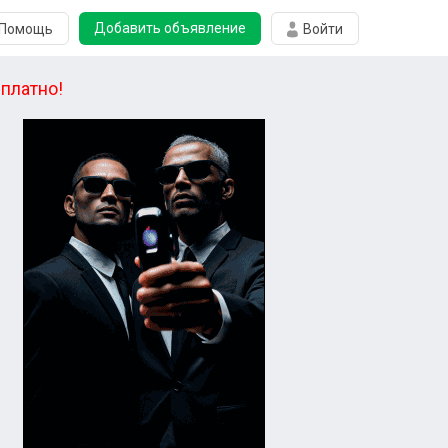
Добавить объявление
Помощь
Войти
платно!