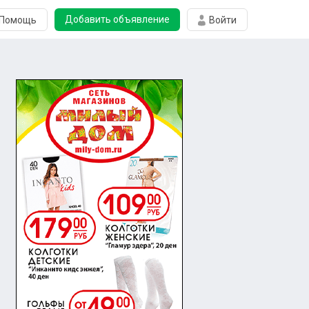
Добавить объявление
Помощь
Войти