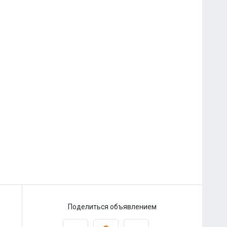
Поделиться объявлением