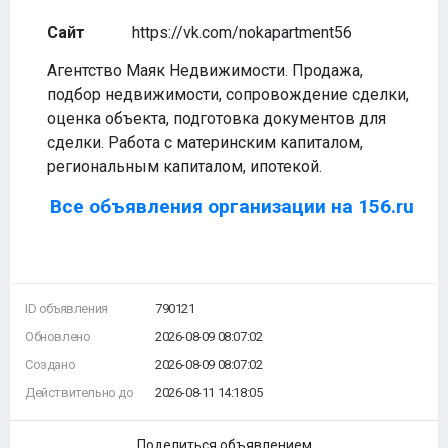
Сайт
https://vk.com/nokapartment56
Агентство Маяк Недвижимости. Продажа,
подбор недвижимости, сопровождение сделки,
оценка объекта, подготовка документов для
сделки. Работа с материнским капиталом,
региональным капиталом, ипотекой.
Все объявления организации на 156.ru
ID объявления
790121
Обновлено
2026-08-09 08:07:02
Создано
2026-08-09 08:07:02
Действительно до
2026-08-11 14:18:05
Поделиться объявлением