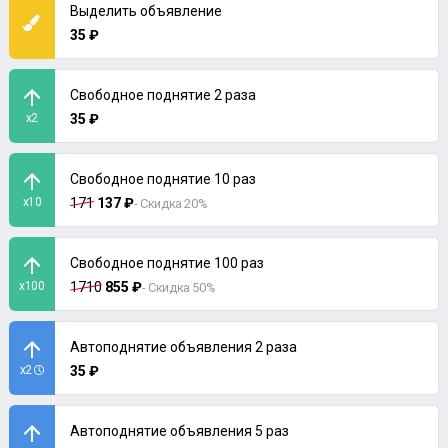
Выделить объявление
35 ₽
Свободное поднятие 2 раза
x2
35 ₽
Свободное поднятие 10 раз
x10
171
137 ₽
- Скидка 20%
Свободное поднятие 100 раз
x100
1710
855 ₽
- Скидка 50%
Автоподнятие объявления 2 раза
x2
35 ₽
Автоподнятие объявления 5 раз