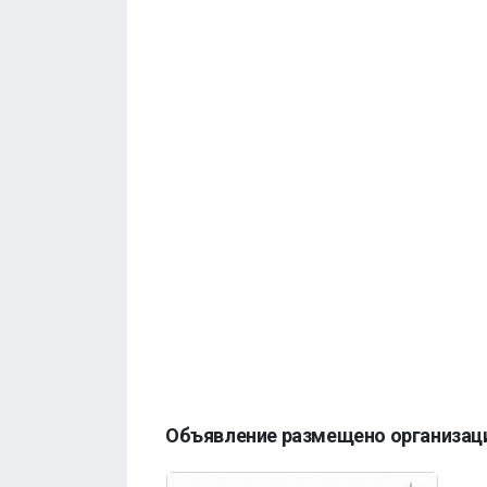
Объявление размещено организац