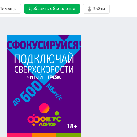
Добавить объявление
Помощь
Войти