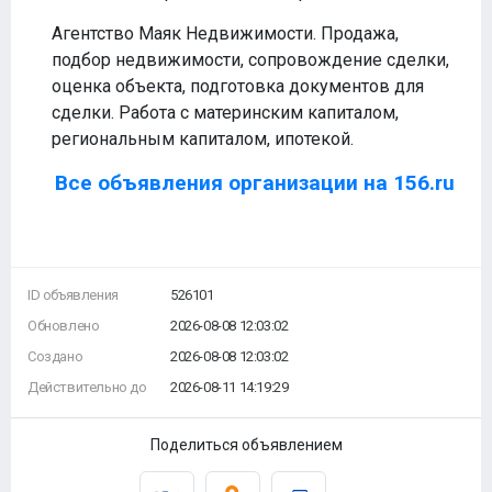
Агентство Маяк Недвижимости. Продажа,
подбор недвижимости, сопровождение сделки,
оценка объекта, подготовка документов для
сделки. Работа с материнским капиталом,
региональным капиталом, ипотекой.
Все объявления организации на 156.ru
ID объявления
526101
Обновлено
2026-08-08 12:03:02
Создано
2026-08-08 12:03:02
Действительно до
2026-08-11 14:19:29
Поделиться объявлением