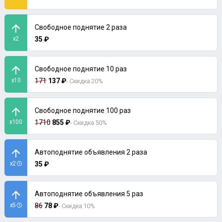
Свободное поднятие 2 раза
x2
35 ₽
Свободное поднятие 10 раз
x10
171
137 ₽
- Скидка 20%
Свободное поднятие 100 раз
x100
1710
855 ₽
- Скидка 50%
Автоподнятие объявления 2 раза
x2
35 ₽
Автоподнятие объявления 5 раз
x5
86
78 ₽
- Скидка 10%