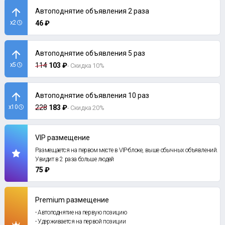
Автоподнятие объявления 2 раза
x2
46 ₽
Автоподнятие объявления 5 раз
x5
114
103 ₽
- Скидка 10%
Автоподнятие объявления 10 раз
x10
228
183 ₽
- Скидка 20%
VIP размещение
Размещается на первом месте в VIP-блоке, выше обычных объявлений.
Увидит в 2 раза больше людей
75 ₽
Premium размещение
- Автоподнятие на первую позицию
- Удерживается на первой позиции