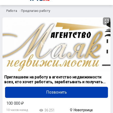
Работа
Предлагаю работу
Приглашаем на работу в агентство недвижимости
всех, кто хочет работать, зарабатывать и получать
высо
Позвонить
100 000 ₽
Новотроицк
10 часов назад
36 251