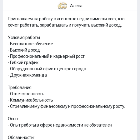
Алёна
Приглашаем на работу в агентство недвижимости всех, кто
хочет работать, зарабатывать и получать высокий доход.
Условия работы:
- Бесплатное обучение
- Высокий доход
- Профессиональный и карьерный рост
- Гибкий график
- Оборудованный офис в центре города
- Дружная команда.
Требования:
- Ответственность
- Коммуникабельность
- Стремлениему финансовому и профессиональному росту.
Опыт:
- Опыт работы в сфере недвижимости не обязателен
Обязанности: