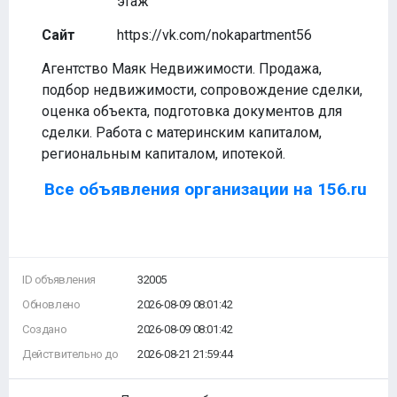
этаж
Сайт
https://vk.com/nokapartment56
Агентство Маяк Недвижимости. Продажа,
подбор недвижимости, сопровождение сделки,
оценка объекта, подготовка документов для
сделки. Работа с материнским капиталом,
региональным капиталом, ипотекой.
Все объявления организации на 156.ru
ID объявления
32005
Обновлено
2026-08-09 08:01:42
Создано
2026-08-09 08:01:42
Действительно до
2026-08-21 21:59:44