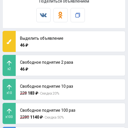
Поделиться объявлением
Выделить объявление
46 ₽
Свободное поднятие 2 раза
x2
46 ₽
Свободное поднятие 10 раз
x10
228
183 ₽
- Скидка 20%
Свободное поднятие 100 раз
x100
2280
1140 ₽
- Скидка 50%