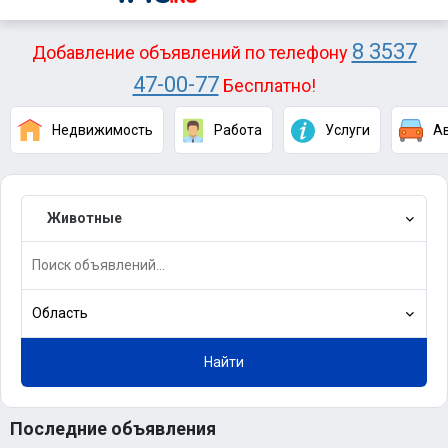
8 3537
Добавление объявлений по телефону
47-00-77
Бесплатно!
Недвижимость
Работа
Услуги
А
Животные
Область
Найти
Последние объявления