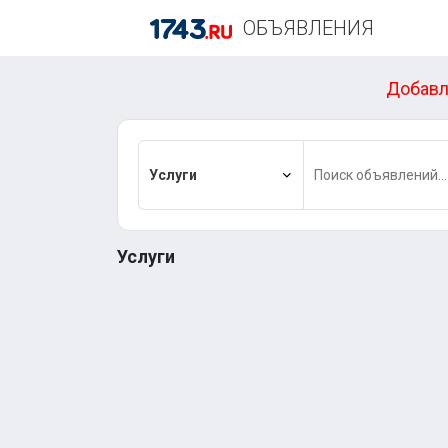
ОБЪЯВЛЕНИЯ
Добавл
Услуги
Услуги