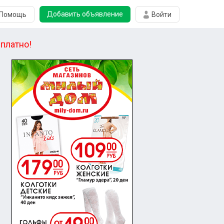
Добавить объявление
Помощь
Войти
платно!