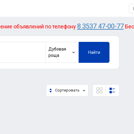
8 3537 47-00-77
ение объявлений по телефону
Бес
Дубовая
Найти
роща
Сортировать