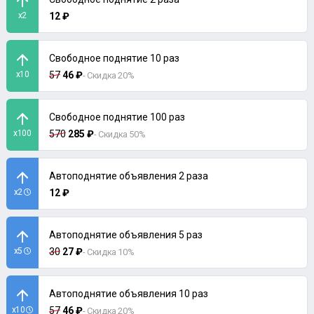
x2
12 ₽
Свободное поднятие 10 раз
x10
57
46 ₽
- Скидка 20%
Свободное поднятие 100 раз
x100
570
285 ₽
- Скидка 50%
Автоподнятие объявления 2 раза
x2
12 ₽
Автоподнятие объявления 5 раз
x5
30
27 ₽
- Скидка 10%
Автоподнятие объявления 10 раз
x10
57
46 ₽
- Скидка 20%