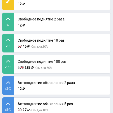
12 ₽
Свободное поднятие 2 раза
x2
12 ₽
Свободное поднятие 10 раз
x10
57
46 ₽
- Скидка 20%
Свободное поднятие 100 раз
x100
570
285 ₽
- Скидка 50%
Автоподнятие объявления 2 раза
x2
12 ₽
Автоподнятие объявления 5 раз
x5
30
27 ₽
- Скидка 10%