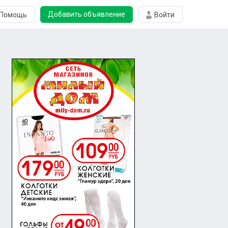
Добавить объявление
Помощь
Войти