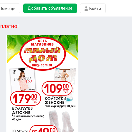
Добавить объявление
Помощь
Войти
платно!